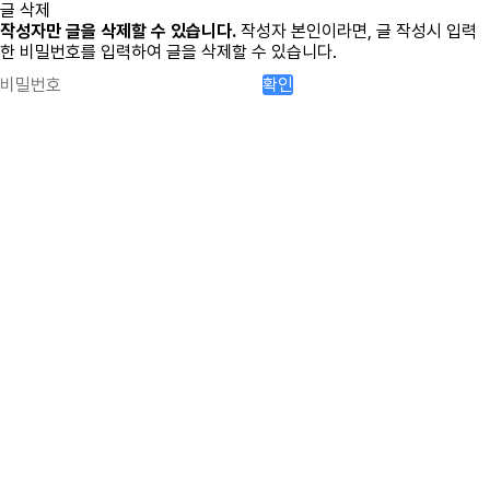
글 삭제
작성자만 글을 삭제할 수 있습니다.
작성자 본인이라면, 글 작성시 입력
한 비밀번호를 입력하여 글을 삭제할 수 있습니다.